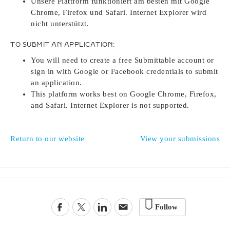
Unsere Plattform funktioniert am besten mit Google
Chrome, Firefox und Safari. Internet Explorer wird
nicht unterstützt.
TO SUBMIT AN APPLICATION:
You will need to create a free Submittable account or
sign in with Google or Facebook credentials to submit
an application.
This platform works best on Google Chrome, Firefox,
and Safari. Internet Explorer is not supported.
Return to our website
View your submissions
Follow