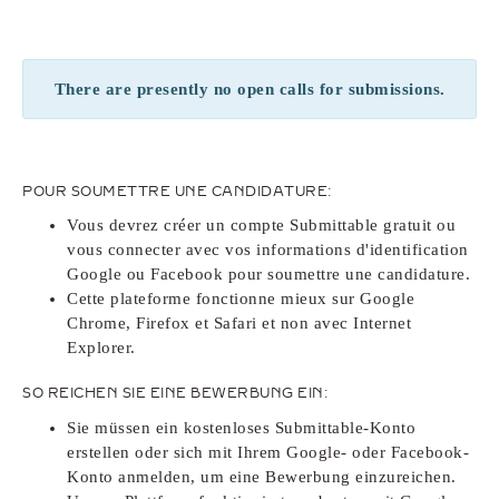
There are presently no open calls for submissions.
POUR SOUMETTRE UNE CANDIDATURE:
Vous devrez créer un compte Submittable gratuit ou
vous connecter avec vos informations d'identification
Google ou Facebook pour soumettre une candidature.
Cette plateforme fonctionne mieux sur Google
Chrome, Firefox et Safari et non avec Internet
Explorer.
SO REICHEN SIE EINE BEWERBUNG EIN:
Sie müssen ein kostenloses Submittable-Konto
erstellen oder sich mit Ihrem Google- oder Facebook-
Konto anmelden, um eine Bewerbung einzureichen.